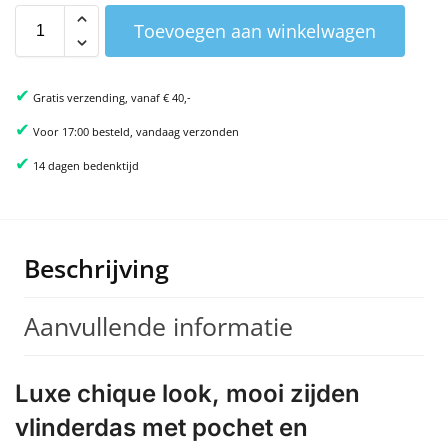
Toevoegen aan winkelwagen
✔
Gratis verzending, vanaf € 40,-
✔
Voor 17:00 besteld, vandaag verzonden
✔
14 dagen bedenktijd
Beschrijving
Aanvullende informatie
Luxe chique look, mooi zijden
vlinderdas met pochet en