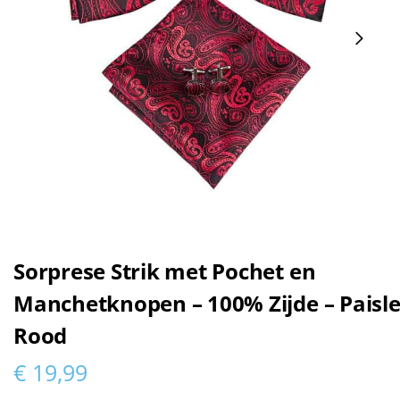
Sorprese Strik met Pochet en
Manchetknopen – 100% Zijde – Paisl
Rood
€
19,99