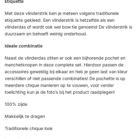
Etiquette
Met deze vlinderstrik ben je meteen volgens traditionele
etiquette gekleed. Een vlinderstrik is hetzelfde als een
vlinderdas of wordt ook wel bow tie genoemd De vlinderstrik is
duurzaam en behoeft weinig onderhoud.
Ideale combinatie
Naast de vlinderdas zitten er ook een bijhorende pochet en
manchetknopen in deze complete set. Hierdoor passen de
accessoires geweldig bij elkaar en heb je geen last van kleur
verschillen of niet passende combinaties! De pochette is op
meerdere chique manieren op te vouwen, voor verder
toelichting kun je de foto’s bij het product raadplegen!
100% zijde
Makkelijk te dragen
Traditionele chique look