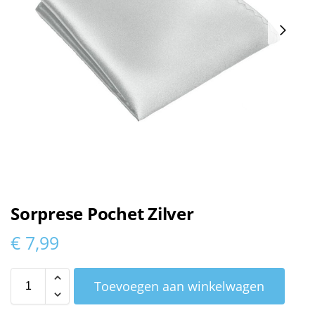
Sorprese Pochet Zilver
€
7,99
Toevoegen aan winkelwagen