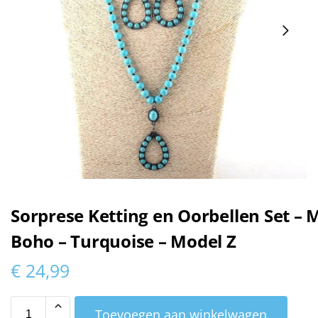
Sorprese Ketting en Oorbellen Set – 
Boho – Turquoise – Model Z
€
24,99
Toevoegen aan winkelwagen