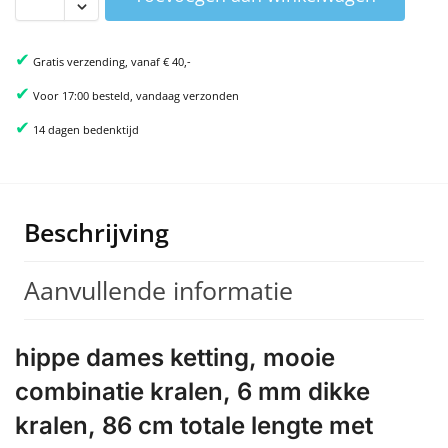
✔
Gratis verzending, vanaf € 40,-
✔
Voor 17:00 besteld, vandaag verzonden
✔
14 dagen bedenktijd
Beschrijving
Aanvullende informatie
hippe dames ketting, mooie
combinatie kralen, 6 mm dikke
kralen, 86 cm totale lengte met