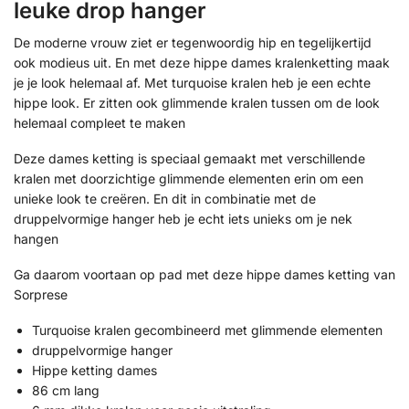
leuke drop hanger
De moderne vrouw ziet er tegenwoordig hip en tegelijkertijd
ook modieus uit. En met deze hippe dames kralenketting maak
je je look helemaal af. Met turquoise kralen heb je een echte
hippe look. Er zitten ook glimmende kralen tussen om de look
helemaal compleet te maken
Deze dames ketting is speciaal gemaakt met verschillende
kralen met doorzichtige glimmende elementen erin om een
unieke look te creëren. En dit in combinatie met de
druppelvormige hanger heb je echt iets unieks om je nek
hangen
Ga daarom voortaan op pad met deze hippe dames ketting van
Sorprese
Turquoise kralen gecombineerd met glimmende elementen
druppelvormige hanger
Hippe ketting dames
86 cm lang