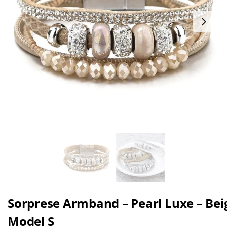
Sorprese Armband – Pearl Luxe – Bei
Model S