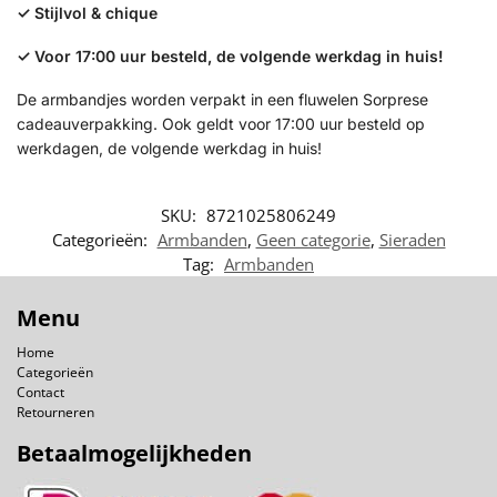
✓
Stijlvol & chique
✓
Voor 17:00 uur besteld, de volgende werkdag in huis!
De armbandjes worden verpakt in een fluwelen Sorprese
cadeauverpakking. Ook geldt voor 17:00 uur besteld op
werkdagen, de volgende werkdag in huis!
SKU:
8721025806249
Categorieën:
Armbanden
,
Geen categorie
,
Sieraden
Tag:
Armbanden
Menu
Home
Categorieën
Contact
Retourneren
Betaalmogelijkheden