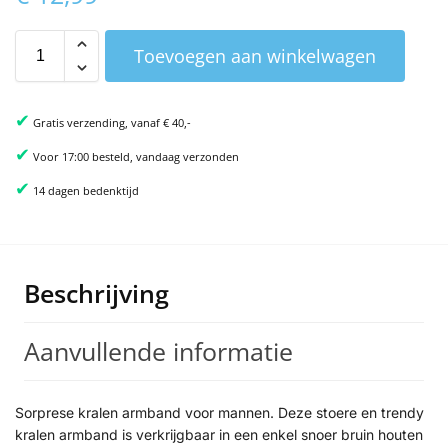
Toevoegen aan winkelwagen
✔
Gratis verzending, vanaf € 40,-
✔
Voor 17:00 besteld, vandaag verzonden
✔
14 dagen bedenktijd
Beschrijving
Aanvullende informatie
Sorprese kralen armband voor mannen. Deze stoere en trendy
kralen armband is verkrijgbaar in een enkel snoer bruin houten