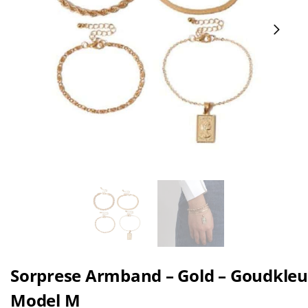
Sorprese Armband – Gold – Goudkleur
Model M