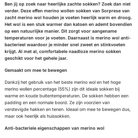
Ben jij op zoek naar heerlijke zachte sokken? Zoek dan niet
verder. Deze effen merino wollen sokken van Sorprese van
zacht merino wol houden je voeten heerlijk warm en droog.
Het wol is een stuk warmer dan katoen en ademt bovendien
op een natuurlijke manier. Dit zorgt voor aangename
temperaturen voor je voeten. Daarnaast is merino wol anti-
bacterieel waardoor je minder snel zweet en stinkvoeten
krijgt. Al met al, comfortabele naadloze merino sokken
geschikt voor het gehele jaar.
Gemaakt om mee te bewegen
Dankzij het gebruik van het beste merino wol en het hoge
merino wollen percentage (55%) zijn dit ideale sokken bij
warme en koude buitentemperaturen. De sokken hebben een
padding en een normale boord. Ze zijn voorzien van
verstevigde hakken en tenen. Ideaal om mee te bewegen dus,
maar ook heerlijk als huissokken.
Anti-bacteriele eigenschappen van merino wol