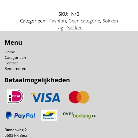
SKU:
N/B
Categorieën:
Fashion
,
Geen categorie
,
Sokken
Tag:
Sokken
Menu
Home
Categorieën
Contact
Retourneren
Betaalmogelijkheden
Binnenweg 2
5683 PR Best