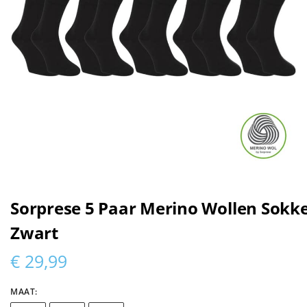
Sorprese 5 Paar Merino Wollen Sokke
Zwart
€
29,99
MAAT
: