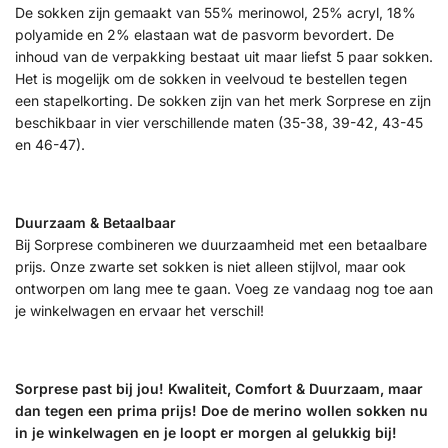
De sokken zijn gemaakt van 55% merinowol, 25% acryl, 18%
polyamide en 2% elastaan wat de pasvorm bevordert. De
inhoud van de verpakking bestaat uit maar liefst 5 paar sokken.
Het is mogelijk om de sokken in veelvoud te bestellen tegen
een stapelkorting. De sokken zijn van het merk Sorprese en zijn
beschikbaar in vier verschillende maten (35-38, 39-42, 43-45
en 46-47).
Duurzaam & Betaalbaar
Bij Sorprese combineren we duurzaamheid met een betaalbare
prijs. Onze zwarte set sokken is niet alleen stijlvol, maar ook
ontworpen om lang mee te gaan. Voeg ze vandaag nog toe aan
je winkelwagen en ervaar het verschil!
Sorprese past bij jou! Kwaliteit, Comfort & Duurzaam, maar
dan tegen een prima prijs! Doe de merino wollen sokken nu
in je winkelwagen en je loopt er morgen al gelukkig bij!