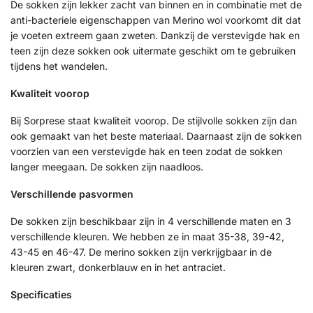
De sokken zijn lekker zacht van binnen en in combinatie met de
anti-bacteriele eigenschappen van Merino wol voorkomt dit dat
je voeten extreem gaan zweten. Dankzij de verstevigde hak en
teen zijn deze sokken ook uitermate geschikt om te gebruiken
tijdens het wandelen.
Kwaliteit voorop
Bij Sorprese staat kwaliteit voorop. De stijlvolle sokken zijn dan
ook gemaakt van het beste materiaal. Daarnaast zijn de sokken
voorzien van een verstevigde hak en teen zodat de sokken
langer meegaan. De sokken zijn naadloos.
Verschillende pasvormen
De sokken zijn beschikbaar zijn in 4 verschillende maten en 3
verschillende kleuren. We hebben ze in maat 35-38, 39-42,
43-45 en 46-47. De merino sokken zijn verkrijgbaar in de
kleuren zwart, donkerblauw en in het antraciet.
Specificaties