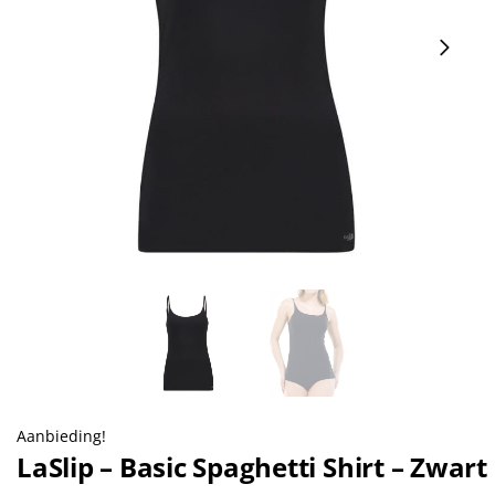
Aanbieding!
LaSlip – Basic Spaghetti Shirt – Zwart