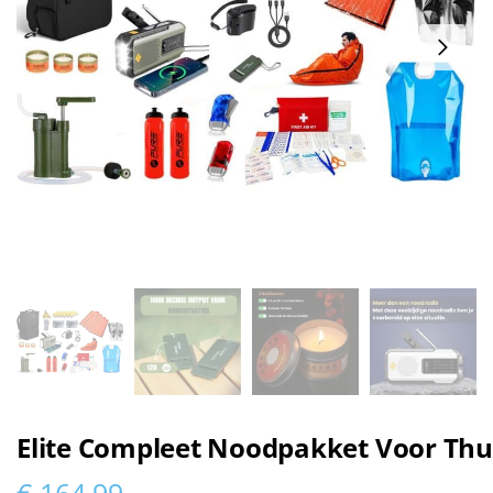
Elite Compleet Noodpakket Voor Thu
€
164,99