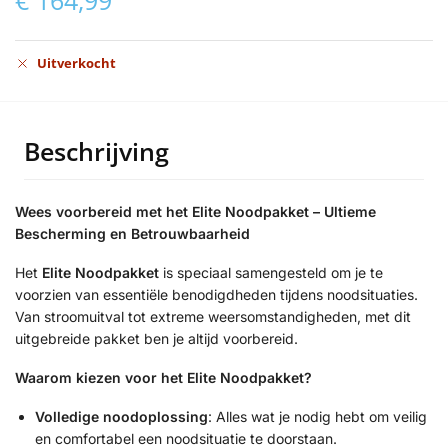
Uitverkocht
Beschrijving
Wees voorbereid met het Elite Noodpakket – Ultieme
Bescherming en Betrouwbaarheid
Het
Elite Noodpakket
is speciaal samengesteld om je te
voorzien van essentiële benodigdheden tijdens noodsituaties.
Van stroomuitval tot extreme weersomstandigheden, met dit
uitgebreide pakket ben je altijd voorbereid.
Waarom kiezen voor het Elite Noodpakket?
Volledige noodoplossing
: Alles wat je nodig hebt om veilig
en comfortabel een noodsituatie te doorstaan.