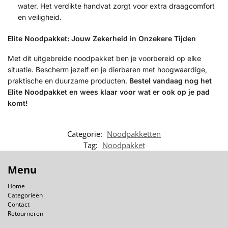
water. Het verdikte handvat zorgt voor extra draagcomfort
en veiligheid.
Elite Noodpakket: Jouw Zekerheid in Onzekere Tijden
Met dit uitgebreide noodpakket ben je voorbereid op elke
situatie. Bescherm jezelf en je dierbaren met hoogwaardige,
praktische en duurzame producten.
Bestel vandaag nog het
Elite Noodpakket en wees klaar voor wat er ook op je pad
komt!
Categorie:
Noodpakketten
Tag:
Noodpakket
Menu
Home
Categorieën
Contact
Retourneren