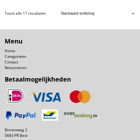
Toont alle 17 resultaten
Menu
Home
Categorieën
Contact
Retourneren
Betaalmogelijkheden
Binnenweg 2
5683 PR Best