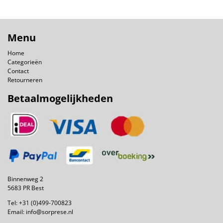
Menu
Home
Categorieën
Contact
Retourneren
Betaalmogelijkheden
Binnenweg 2
5683 PR Best
Tel:
+31 (0)499-700823
Email:
info@sorprese.nl