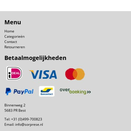
Menu
Home
Categorieën
Contact
Retourneren
Betaalmogelijkheden
Binnenweg 2
5683 PR Best
Tel:
+31 (0)499-700823
Email:
info@sorprese.nl