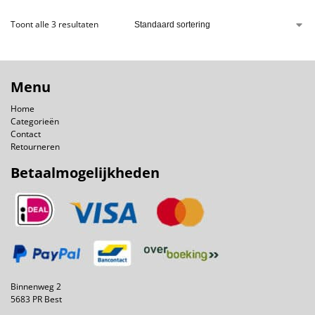
Toont alle 3 resultaten
Menu
Home
Categorieën
Contact
Retourneren
Betaalmogelijkheden
Binnenweg 2
5683 PR Best