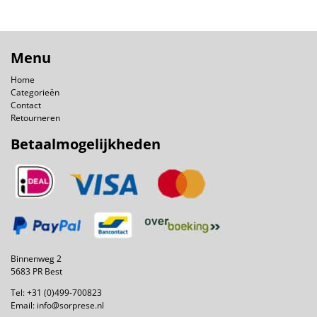
Menu
Home
Categorieën
Contact
Retourneren
Betaalmogelijkheden
Binnenweg 2
5683 PR Best
Tel:
+31 (0)499-700823
Email:
info@sorprese.nl