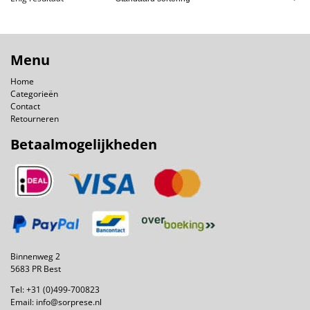
Menu
Home
Categorieën
Contact
Retourneren
Betaalmogelijkheden
Binnenweg 2
5683 PR Best
Tel:
+31 (0)499-700823
Email:
info@sorprese.nl