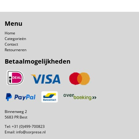
Menu
Home
Categorieën
Contact
Retourneren
Betaalmogelijkheden
Binnenweg 2
5683 PR Best
Tel:
+31 (0)499-700823
Email:
info@sorprese.nl