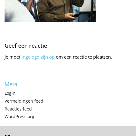
Geef een reactie
Je moet
ingelogd zijn op
om een reactie te plaatsen.
Meta
Login
Vermeldingen feed
Reacties feed
WordPress.org