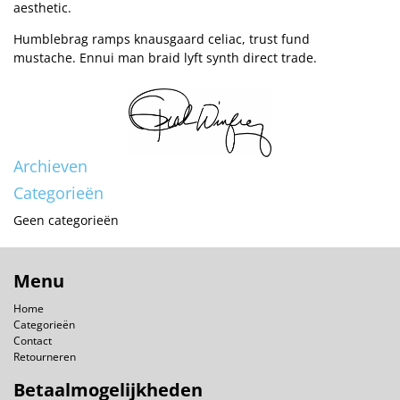
aesthetic.
Humblebrag ramps knausgaard celiac, trust fund
mustache. Ennui man braid lyft synth direct trade.
Archieven
Categorieën
Geen categorieën
Menu
Home
Categorieën
Contact
Retourneren
Betaalmogelijkheden