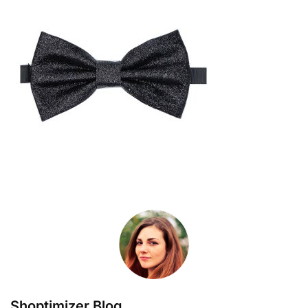
Shoptimizer Blog