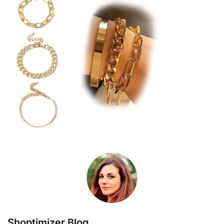
Shoptimizer Blog