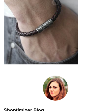
Shoptimizer Blog