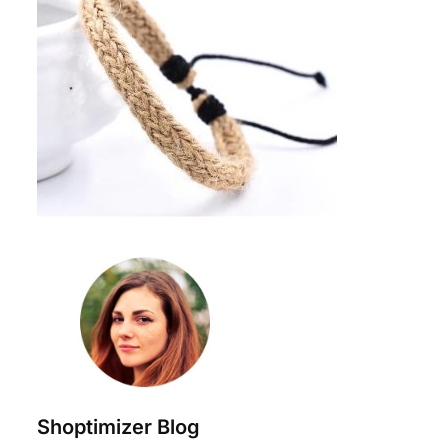
Shoptimizer Blog