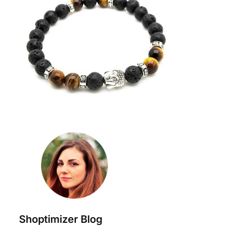
Shoptimizer Blog