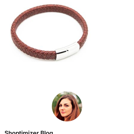
Shoptimizer Blog