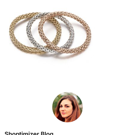
Shoptimizer Blog