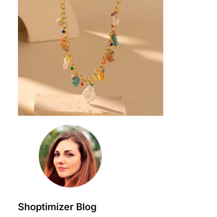
Shoptimizer Blog