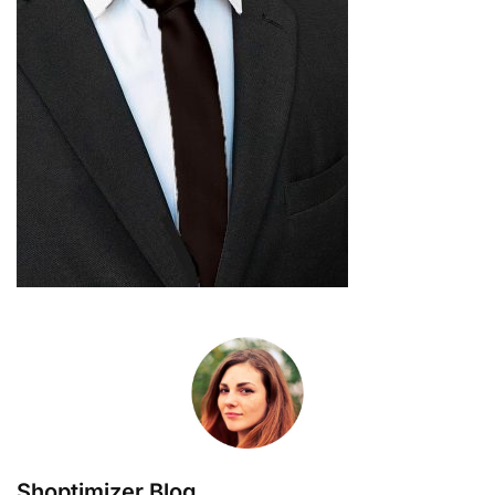
Shoptimizer Blog