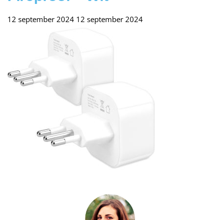
12 september 2024
12 september 2024