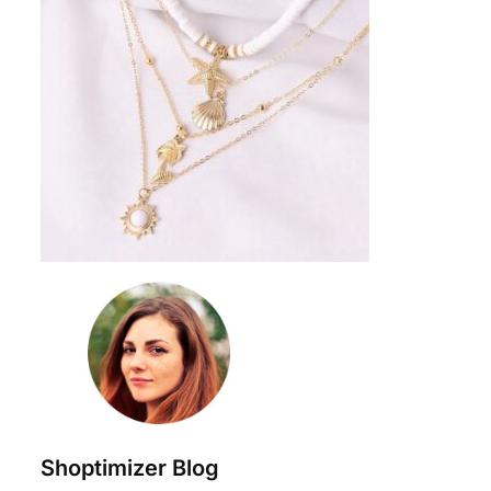
Shoptimizer Blog