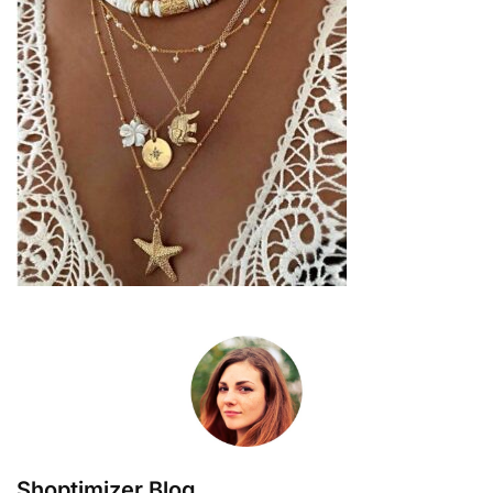
Shoptimizer Blog