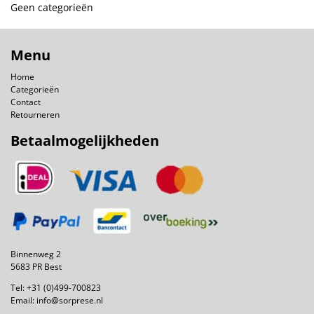
Geen categorieën
Menu
Home
Categorieën
Contact
Retourneren
Betaalmogelijkheden
Binnenweg 2
5683 PR Best
Tel:
+31 (0)499-700823
Email:
info@sorprese.nl