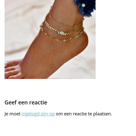
Geef een reactie
Je moet
ingelogd zijn op
om een reactie te plaatsen.