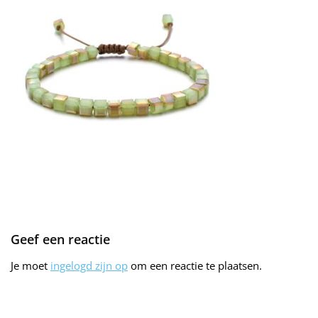
Geef een reactie
Je moet
ingelogd zijn op
om een reactie te plaatsen.