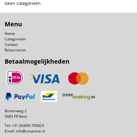
Geen categorieën
Menu
Home
Categorieën
Contact
Retourneren
Betaalmogelijkheden
Binnenweg 2
5683 PR Best
Tel:
+31 (0)499-700823
Email:
info@sorprese.nl