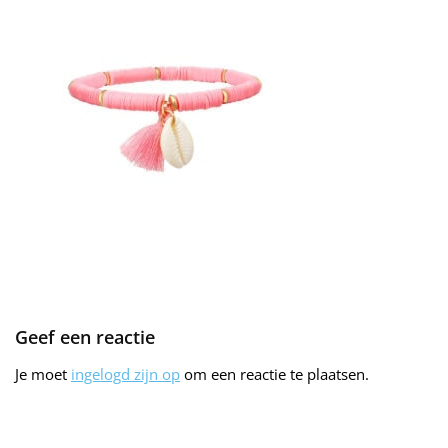
Geef een reactie
Je moet
ingelogd zijn op
om een reactie te plaatsen.