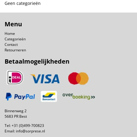
Geen categorieën
Menu
Home
Categorieën
Contact
Retourneren
Betaalmogelijkheden
Binnenweg 2
5683 PR Best
Tel:
+31 (0)499-700823
Email:
info@sorprese.nl