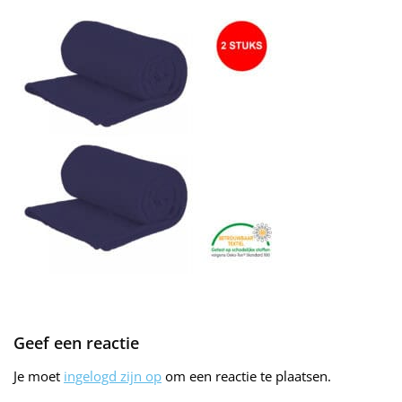
Geef een reactie
Je moet
ingelogd zijn op
om een reactie te plaatsen.