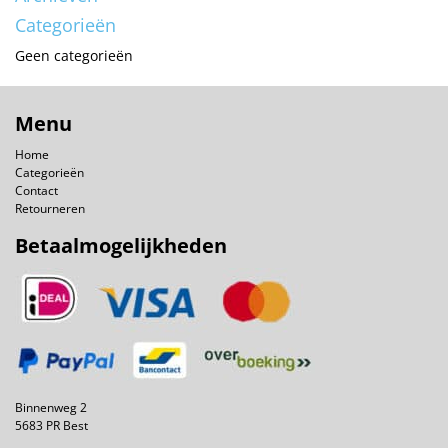
Categorieën
Geen categorieën
Menu
Home
Categorieën
Contact
Retourneren
Betaalmogelijkheden
Binnenweg 2
5683 PR Best