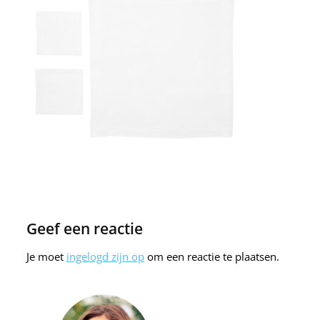
Geef een reactie
Je moet
ingelogd zijn op
om een reactie te plaatsen.