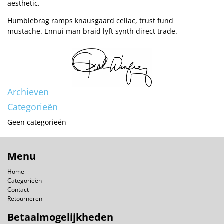
aesthetic.
Humblebrag ramps knausgaard celiac, trust fund
mustache. Ennui man braid lyft synth direct trade.
Archieven
Categorieën
Geen categorieën
Menu
Home
Categorieën
Contact
Retourneren
Betaalmogelijkheden