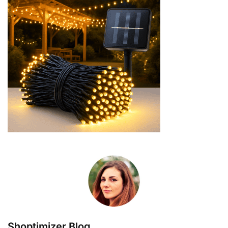
Shoptimizer Blog