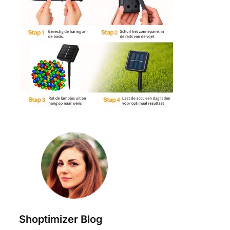
Shoptimizer Blog