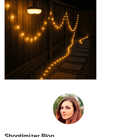
Shoptimizer Blog