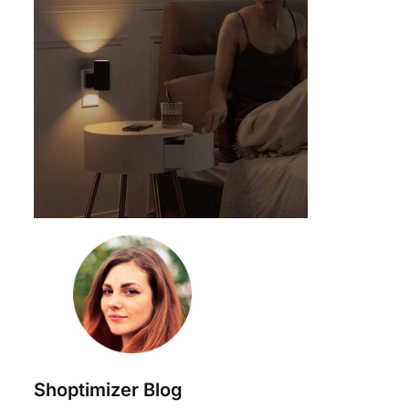
Shoptimizer Blog