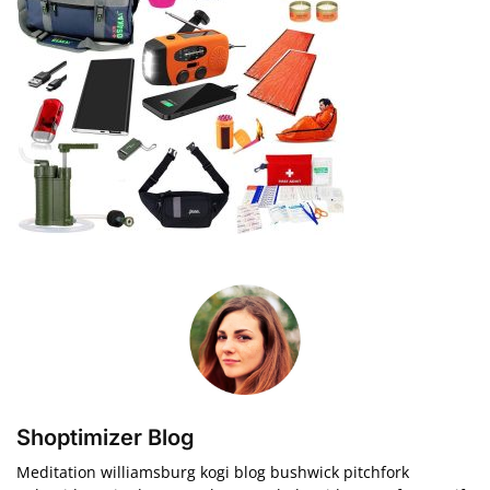
Shoptimizer Blog
Meditation williamsburg kogi blog bushwick pitchfork