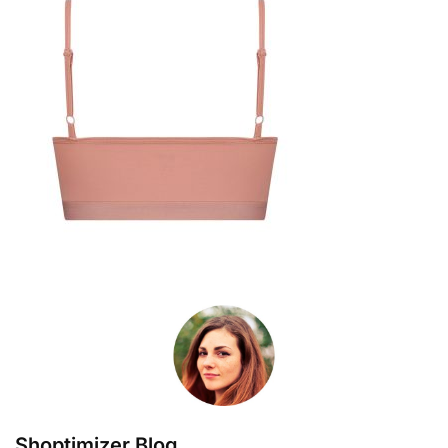
Shoptimizer Blog