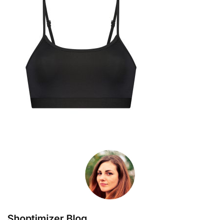
Shoptimizer Blog