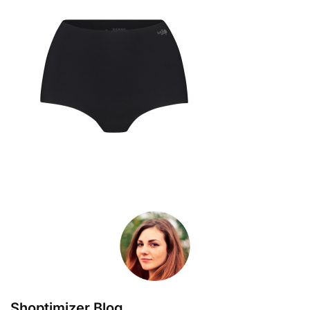
Shoptimizer Blog