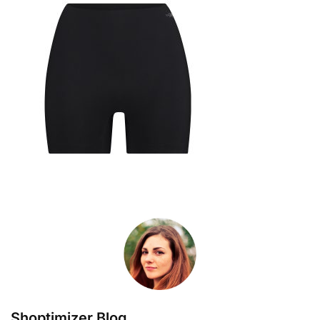
Shoptimizer Blog