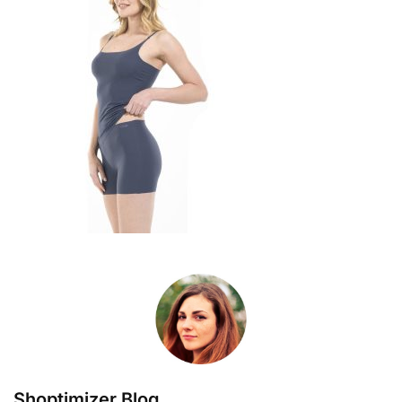
Shoptimizer Blog