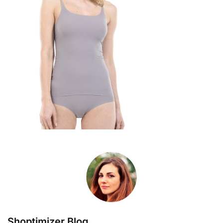
Shoptimizer Blog